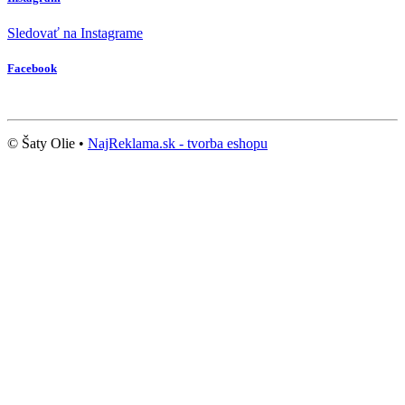
Sledovať na Instagrame
Facebook
© Šaty Olie •
NajReklama.sk - tvorba eshopu