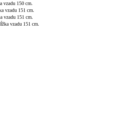
ka vzadu 150 cm.
žka vzadu 151 cm.
ka vzadu 151 cm.
dĺžka vzadu 151 cm.